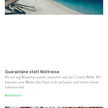
Quarantäne statt Weltreise
Als wir auf Mautitius waren, erwischte und die Corona Welle. Wir
konnten eine Woche das Haus nicht verlassen und hatten keine
Lebensmittel.
Weiterlesen »