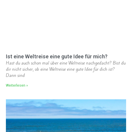
Ist eine Weltreise eine gute Idee für mich?
Hast du auch schon mal über eine Weltreise nachgedacht? Bist du
dir nicht sicher, ob eine Weltreise eine gute Idee für dich ist?
Dann sind
Weiterlesen »