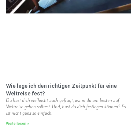
Wie lege ich den richtigen Zeitpunkt für eine
Weltreise fest?
Du hast dich vielleicht auch gefragt, wann du am besten auf
Weltreise gehen solltest. Und, hast du dich festlegen können? Es
ist nicht ganz so einfach.
Weiterlesen »