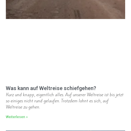
Was kann auf Weltreise schiefgehen?
Kurz und knapp, eigentlich alles. Auf unserer Weltreise ist bis jetzt
so einiges nicht rund gelaufen. Trotzdem lohnt es sich, auf
Weltreise zu gehen.
Weiterlesen »