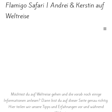
Flamigo Safari | Andrei & Kerstin auf
Weltreise
Möchtest du auf Weltreise gehen und die vorab noch einige
Informationen anlesen? Dann bist du auf dieser Seite genau richtig.
Hier teilen wir unsere Tipps und Erfahrungen vor und während