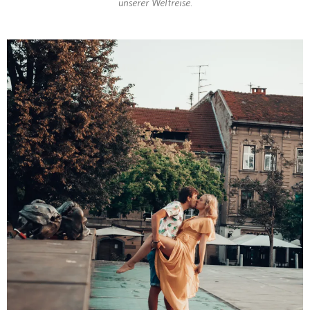
unserer Weltreise.