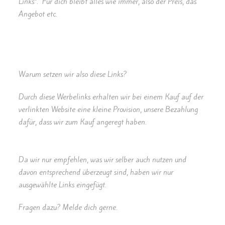
Links“. Für dich bleibt alles wie immer, also der Preis, das
Angebot etc.
Warum setzen wir also diese Links?
Durch diese Werbelinks erhalten wir bei einem Kauf auf der
verlinkten Website eine kleine Provision, unsere Bezahlung
dafür, dass wir zum Kauf angeregt haben.
Da wir nur empfehlen, was wir selber auch nutzen und
davon entsprechend überzeugt sind, haben wir nur
ausgewählte Links eingefügt.
Fragen dazu? Melde dich gerne.