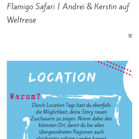
Flamigo Safari | Andrei & Kerstin auf
Weltreise