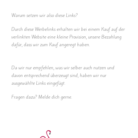
Warum setzen wir also diese Links?
Durch diese Werbelinks erhalten wir bei einem Kauf auf der
verlinkten Website eine kleine Provision, unsere Bezahlung
dafür, dass wir zum Kauf angeregt haben.
Da wir nur empfehlen, was wir selber auch nutzen und
davon entsprechend überzeugt sind, haben wir nur
ausgewählte Links eingefügt.
Fragen dazu? Melde dich gerne.