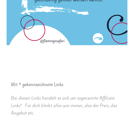
Mit * gekennzeichnete Links
Bei diesen Links handelt es sich um sogenannte Affiliate
Links“. Für dich bleibt alles wie immer, also der Preis, das
Angebot etc.