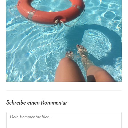
Schreibe einen Kommentar