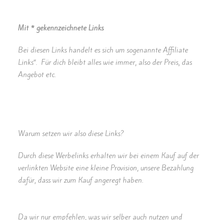
Mit * gekennzeichnete Links
Bei diesen Links handelt es sich um sogenannte Affiliate
Links“. Für dich bleibt alles wie immer, also der Preis, das
Angebot etc.
Warum setzen wir also diese Links?
Durch diese Werbelinks erhalten wir bei einem Kauf auf der
verlinkten Website eine kleine Provision, unsere Bezahlung
dafür, dass wir zum Kauf angeregt haben.
Da wir nur empfehlen, was wir selber auch nutzen und