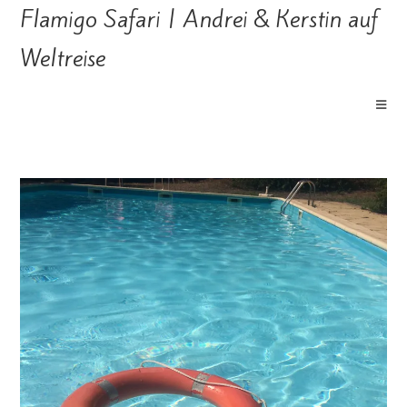
Flamigo Safari | Andrei & Kerstin auf
Weltreise