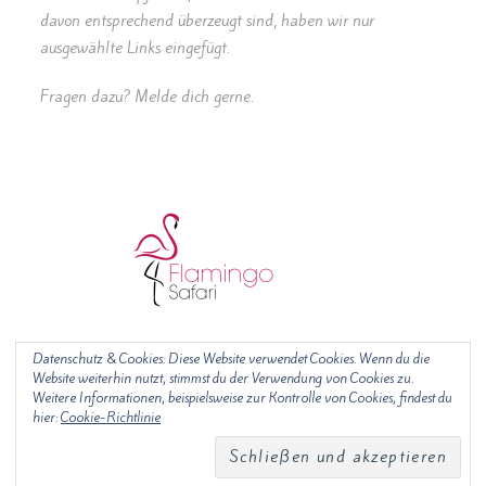
davon entsprechend überzeugt sind, haben wir nur
ausgewählte Links eingefügt.
Fragen dazu? Melde dich gerne.
Datenschutz & Cookies: Diese Website verwendet Cookies. Wenn du die
Website weiterhin nutzt, stimmst du der Verwendung von Cookies zu.
Weitere Informationen, beispielsweise zur Kontrolle von Cookies, findest du
hier:
Cookie-Richtlinie
Kontakt
Impressum
Datenschutz
Copyright 2020 - Flamingo Safari