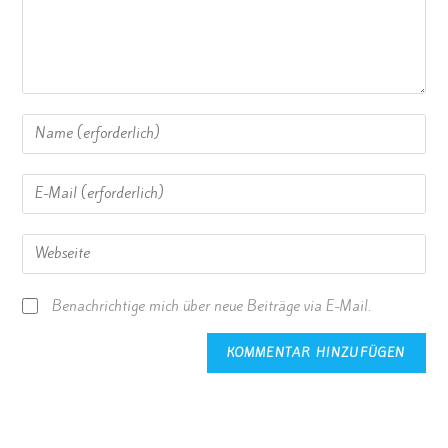
Benachrichtige mich über neue Beiträge via E-Mail.