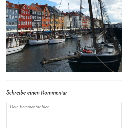
Schreibe einen Kommentar