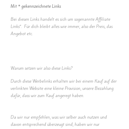
Mit * gekennzeichnete Links
Bei diesen Links handelt es sich um sogenannte Affiliate
Links“. Für dich bleibt alles wie immer, also der Preis, das
Angebot etc.
Warum setzen wir also diese Links?
Durch diese Werbelinks erhalten wir bei einem Kauf auf der
verlinkten Website eine kleine Provision, unsere Bezahlung
dafür, dass wir zum Kauf angeregt haben.
Da wir nur empfehlen, was wir selber auch nutzen und
davon entsprechend überzeugt sind, haben wir nur