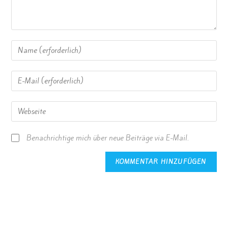
Benachrichtige mich über neue Beiträge via E-Mail.