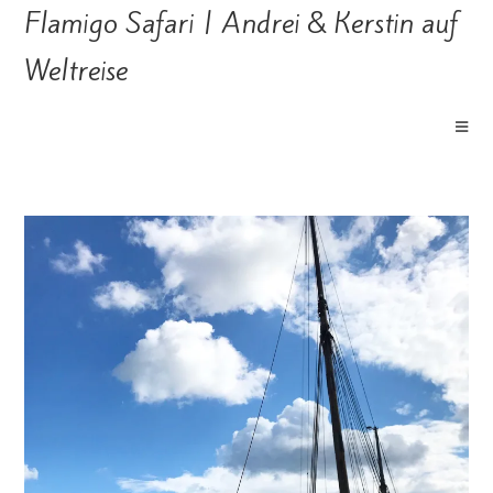
Flamigo Safari | Andrei & Kerstin auf
Weltreise