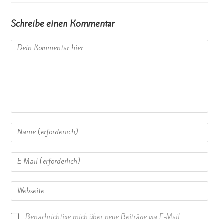
Schreibe einen Kommentar
Benachrichtige mich über neue Beiträge via E-Mail.