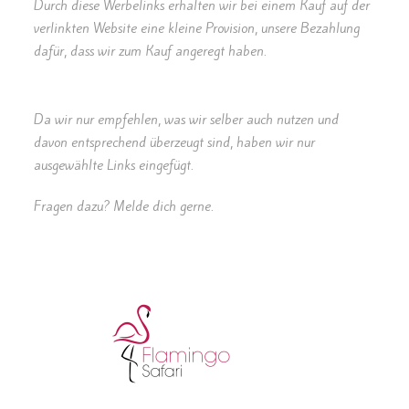
Durch diese Werbelinks erhalten wir bei einem Kauf auf der
verlinkten Website eine kleine Provision, unsere Bezahlung
dafür, dass wir zum Kauf angeregt haben.
Da wir nur empfehlen, was wir selber auch nutzen und
davon entsprechend überzeugt sind, haben wir nur
ausgewählte Links eingefügt.
Fragen dazu? Melde dich gerne.