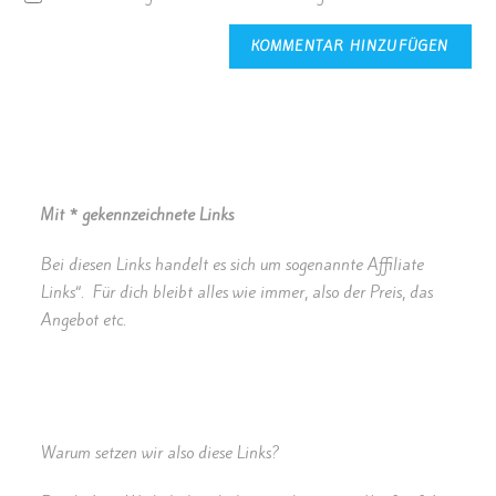
Mit * gekennzeichnete Links
Bei diesen Links handelt es sich um sogenannte Affiliate
Links“. Für dich bleibt alles wie immer, also der Preis, das
Angebot etc.
Warum setzen wir also diese Links?