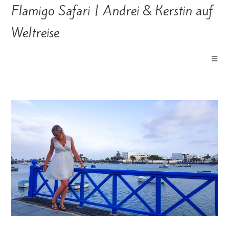
Flamigo Safari | Andrei & Kerstin auf
Weltreise