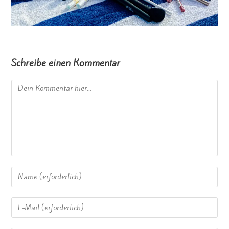
Schreibe einen Kommentar