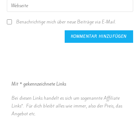
Benachrichtige mich über neue Beiträge via E-Mail.
Mit * gekennzeichnete Links
Bei diesen Links handelt es sich um sogenannte Affiliate
Links“. Für dich bleibt alles wie immer, also der Preis, das
Angebot etc.