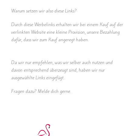
Warum setzen wir also diese Links?
Durch diese Werbelinks erhalten wir bei einem Kauf auf der
verlinkten Website eine kleine Provision, unsere Bezahlung
dafür, dass wir zum Kauf angeregt haben.
Da wir nur empfehlen, was wir selber auch nutzen und
davon entsprechend überzeugt sind, haben wir nur
ausgewählte Links eingefügt.
Fragen dazu? Melde dich gerne.