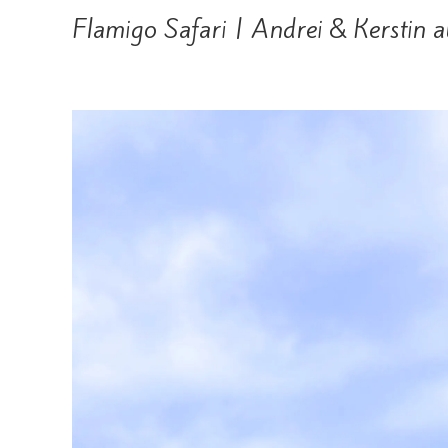
Flamigo Safari | Andrei & Kerstin a