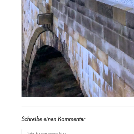
Schreibe einen Kommentar