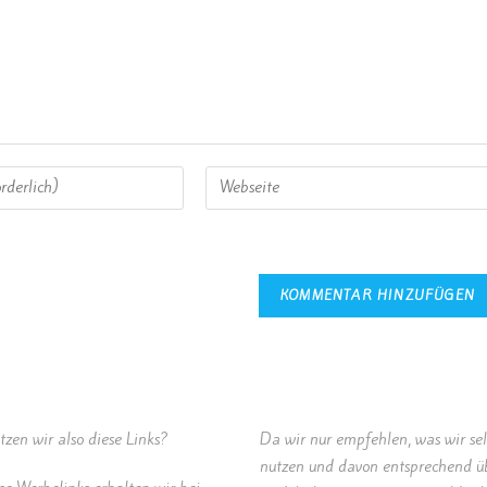
zen wir also diese Links?
Da wir nur empfehlen, was wir se
nutzen und davon entsprechend ü