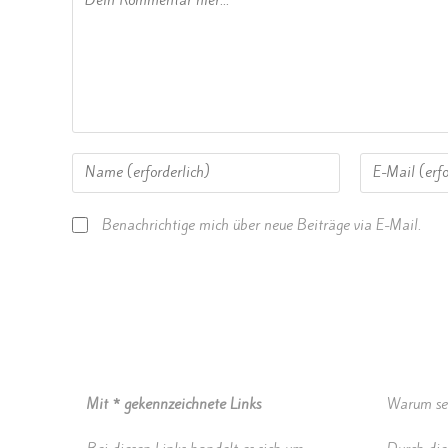
Benachrichtige mich über neue Beiträge via E-Mail.
Mit * gekennzeichnete Links
Warum set