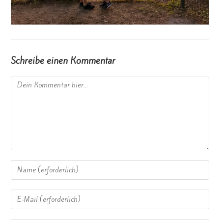
Schreibe einen Kommentar