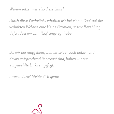
Warum setzen wir also diese Links?
Durch diese Werbelinks erhalten wir bei einem Kauf auf der
verlinkten Website eine kleine Provision, unsere Bezahlung
dafür, dass wir zum Kauf angeregt haben.
Da wir nur empfehlen, was wir selber auch nutzen und
davon entsprechend überzeugt sind, haben wir nur
ausgewählte Links eingefügt.
Fragen dazu? Melde dich gerne.