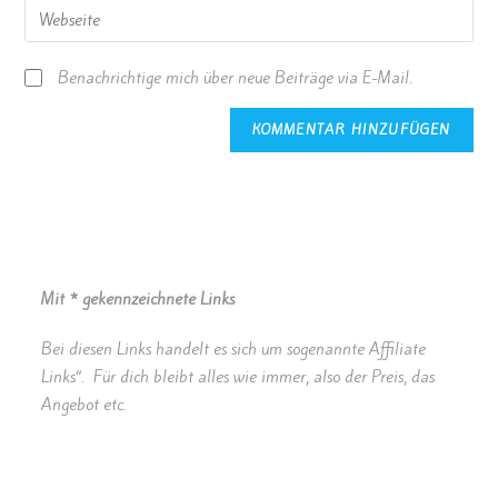
Benachrichtige mich über neue Beiträge via E-Mail.
Mit * gekennzeichnete Links
Bei diesen Links handelt es sich um sogenannte Affiliate
Links“. Für dich bleibt alles wie immer, also der Preis, das
Angebot etc.