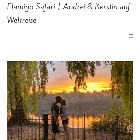
Flamigo Safari | Andrei & Kerstin auf
Weltreise