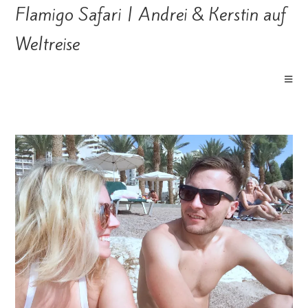
Flamigo Safari | Andrei & Kerstin auf
Weltreise