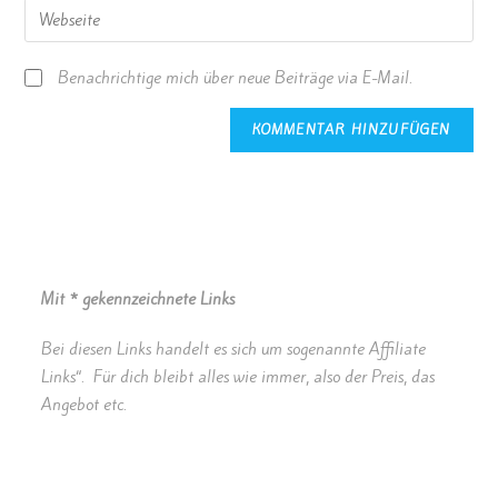
Benachrichtige mich über neue Beiträge via E-Mail.
Mit * gekennzeichnete Links
Bei diesen Links handelt es sich um sogenannte Affiliate
Links“. Für dich bleibt alles wie immer, also der Preis, das
Angebot etc.