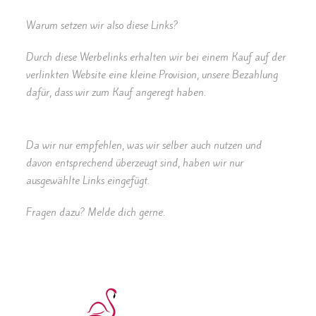
Warum setzen wir also diese Links?
Durch diese Werbelinks erhalten wir bei einem Kauf auf der
verlinkten Website eine kleine Provision, unsere Bezahlung
dafür, dass wir zum Kauf angeregt haben.
Da wir nur empfehlen, was wir selber auch nutzen und
davon entsprechend überzeugt sind, haben wir nur
ausgewählte Links eingefügt.
Fragen dazu? Melde dich gerne.