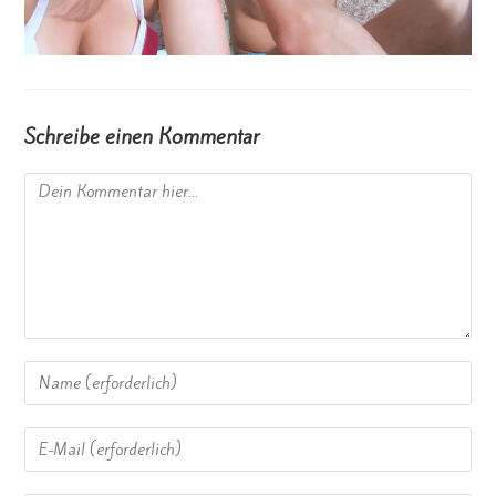
Schreibe einen Kommentar