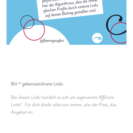
Mit * gekennzeichnete Links
Bei diesen Links handelt es sich um sogenannte Affiliate
Links“. Für dich bleibt alles wie immer, also der Preis, das
Angebot etc.