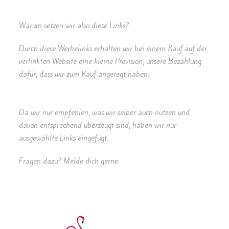
Warum setzen wir also diese Links?
Durch diese Werbelinks erhalten wir bei einem Kauf auf der
verlinkten Website eine kleine Provision, unsere Bezahlung
dafür, dass wir zum Kauf angeregt haben.
Da wir nur empfehlen, was wir selber auch nutzen und
davon entsprechend überzeugt sind, haben wir nur
ausgewählte Links eingefügt.
Fragen dazu? Melde dich gerne.