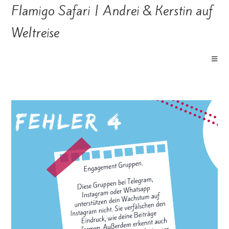
Flamigo Safari | Andrei & Kerstin auf
Weltreise