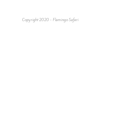
Copyright 2020 - Flamingo Safari