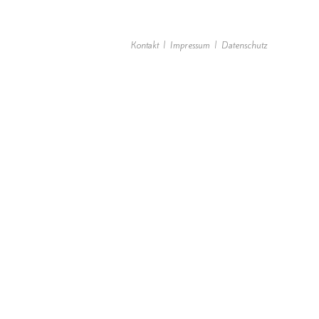
Kontakt
Impressum
Datenschutz