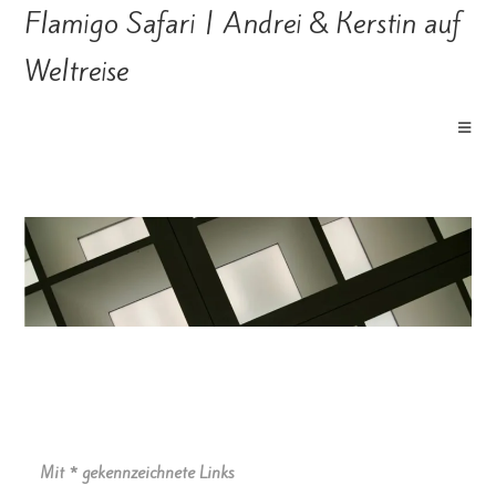
Flamigo Safari | Andrei & Kerstin auf
Weltreise
Mit * gekennzeichnete Links