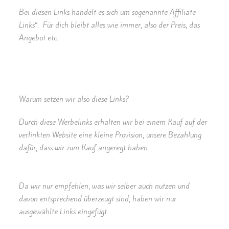
Bei diesen Links handelt es sich um sogenannte Affiliate
Links“. Für dich bleibt alles wie immer, also der Preis, das
Angebot etc.
Warum setzen wir also diese Links?
Durch diese Werbelinks erhalten wir bei einem Kauf auf der
verlinkten Website eine kleine Provision, unsere Bezahlung
dafür, dass wir zum Kauf angeregt haben.
Da wir nur empfehlen, was wir selber auch nutzen und
davon entsprechend überzeugt sind, haben wir nur
ausgewählte Links eingefügt.