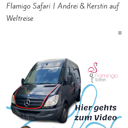
Flamigo Safari | Andrei & Kerstin auf
Weltreise