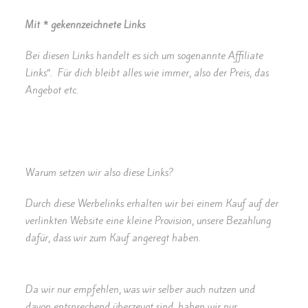
Mit * gekennzeichnete Links
Bei diesen Links handelt es sich um sogenannte Affiliate
Links“. Für dich bleibt alles wie immer, also der Preis, das
Angebot etc.
Warum setzen wir also diese Links?
Durch diese Werbelinks erhalten wir bei einem Kauf auf der
verlinkten Website eine kleine Provision, unsere Bezahlung
dafür, dass wir zum Kauf angeregt haben.
Da wir nur empfehlen, was wir selber auch nutzen und
davon entsprechend überzeugt sind, haben wir nur