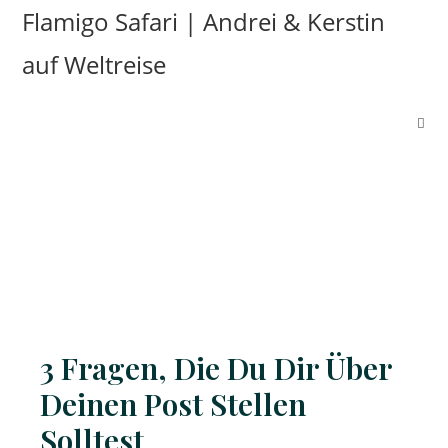
Flamigo Safari | Andrei & Kerstin
auf Weltreise
3 Fragen, Die Du Dir Über
Deinen Post Stellen
Solltest