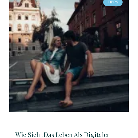
TIPPS
Wie Sieht Das Leben Als Digitaler