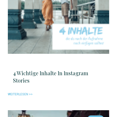
4 Wichtige Inhalte In Instagram
Stories
WEITERLESEN >>