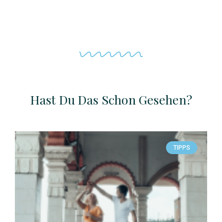
Hast Du Das Schon Gesehen?
TIPPS