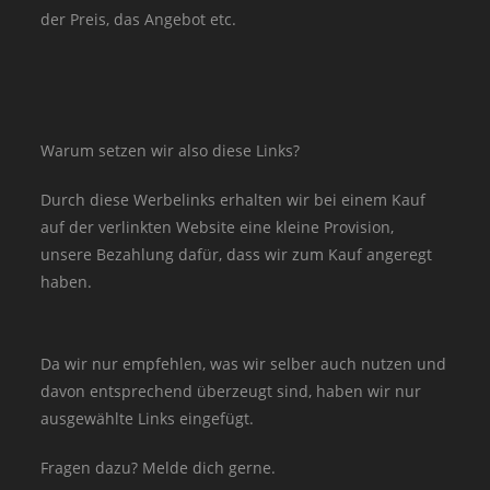
der Preis, das Angebot etc.
Warum setzen wir also diese Links?
Durch diese Werbelinks erhalten wir bei einem Kauf
auf der verlinkten Website eine kleine Provision,
unsere Bezahlung dafür, dass wir zum Kauf angeregt
haben.
Da wir nur empfehlen, was wir selber auch nutzen und
davon entsprechend überzeugt sind, haben wir nur
ausgewählte Links eingefügt.
Fragen dazu? Melde dich gerne.