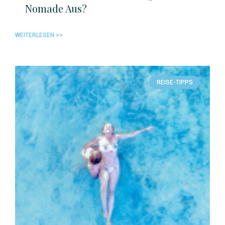
Nomade Aus?
WEITERLESEN >>
REISE-TIPPS