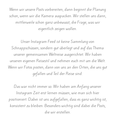
Wenn wir unsere Posts vorbereiten, dann beginnt die Planung
schon, wenn wir die Kamera auspacken. Wir stellen uns dann,
mittlerweile schon ganz unbewusst, die Frage, was wir
eigentlich zeigen wollen.
Unser Instagram Feed ist keine Sammlung von
Schnappschüssen, sondern gut überlegt und auf das Thema
unserer gemeinsamen Weltreise ausgerichtet. Wir haben
unseren eigenen Reisestil und nehmen euch mit um die Welt.
Wenn wir Fotos posten, dann von uns an den Orten, die uns gut
gefallen und Teil der Reise sind.
Das war nicht immer so. Wir haben am Anfang unserer
Instagram Zeit erst lernen müssen, wie man sich hier
positioniert. Dabei ist uns aufgefallen, dass es ganz wichtig ist,
konsistent zu bleiben. Besonders wichtig sind dabei die Posts,
die wir erstellen.