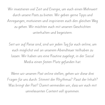
Wir investieren viel Zeit und Energie, um euch einen Mehrwert
durch unsere Posts zu bieten. Wir geben gerne Tipps und
Anregungen, motivieren und inspirieren euch den gleichen Weg
zu gehen. Wir möchten euch mit unseren Geschichten
unterhalten und begeistern.
Seit wir auf Reise sind, sind wir jeden Tag für euch online, um
euch möglichst viel an unserem Abendteuer teilhaben zu
lassen. Wir haben uns eine Routine zugelegt, in der Social
Media einen festen Platz gefunden hat.
Wenn wir unseren Post online stellen, gehen wir diese drei
Fragen für uns durch: Stimmt der Rhythmus? Passt der Inhalt?
Was bringt der Post? Damit vermeiden wir, dass wir euch mit
umrelevanten Content voll spammen.