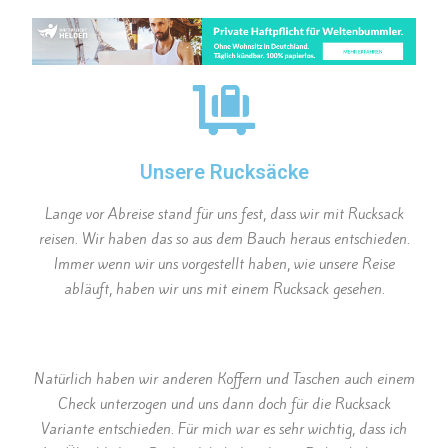
Unsere Rucksäcke
Lange vor Abreise stand für uns fest, dass wir mit Rucksack
reisen. Wir haben das so aus dem Bauch heraus entschieden.
Immer wenn wir uns vorgestellt haben, wie unsere Reise
abläuft, haben wir uns mit einem Rucksack gesehen.
Natürlich haben wir anderen Koffern und Taschen auch einem
Check unterzogen und uns dann doch für die Rucksack
Variante entschieden. Für mich war es sehr wichtig, dass ich