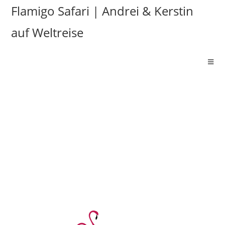
Flamigo Safari | Andrei & Kerstin
auf Weltreise