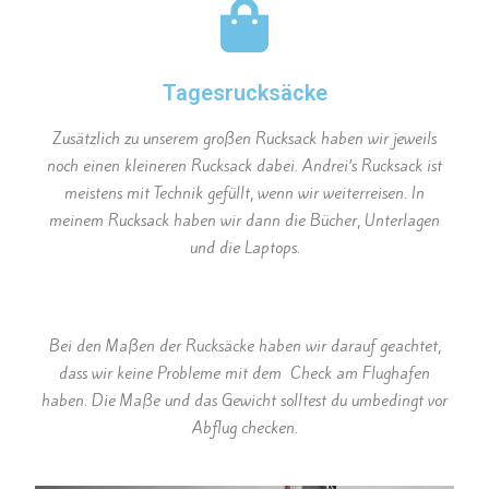
Tagesrucksäcke
Zusätzlich zu unserem großen Rucksack haben wir jeweils
noch einen kleineren Rucksack dabei. Andrei’s Rucksack ist
meistens mit Technik gefüllt, wenn wir weiterreisen. In
meinem Rucksack haben wir dann die Bücher, Unterlagen
und die Laptops.
Bei den Maßen der Rucksäcke haben wir darauf geachtet,
dass wir keine Probleme mit dem Check am Flughafen
haben. Die Maße und das Gewicht solltest du umbedingt vor
Abflug checken.