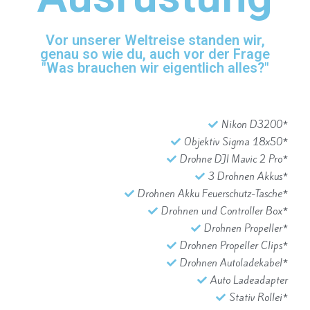
Vor unserer Weltreise standen wir,
genau so wie du, auch vor der Frage
"Was brauchen wir eigentlich alles?"
Nikon D3200*
Objektiv Sigma 18x50*
Drohne DJI Mavic 2 Pro*
3 Drohnen Akkus*
Drohnen Akku Feuerschutz-Tasche*
Drohnen und Controller Box*
Drohnen Propeller*
Drohnen Propeller Clips*
Drohnen Autoladekabel*
Auto Ladeadapter
Stativ Rollei*