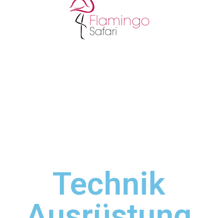
Technik
Ausrüstung