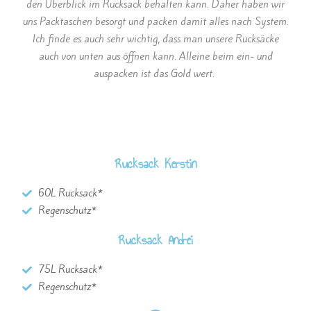
den Überblick im Rucksack behalten kann. Daher haben wir
uns Packtaschen besorgt und packen damit alles nach System.
Ich finde es auch sehr wichtig, dass man unsere Rucksäcke
auch von unten aus öffnen kann. Alleine beim ein- und
auspacken ist das Gold wert.
Rucksack Kerstin
60L Rucksack*
Regenschutz*
Rucksack Andrei
75L Rucksack*
Regenschutz*