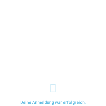
Deine Anmeldung war erfolgreich.