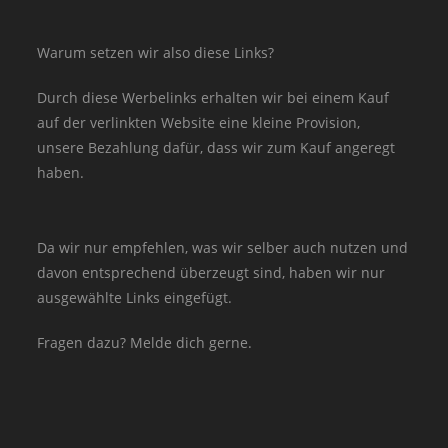
Warum setzen wir also diese Links?
Durch diese Werbelinks erhalten wir bei einem Kauf
auf der verlinkten Website eine kleine Provision,
unsere Bezahlung dafür, dass wir zum Kauf angeregt
haben.
Da wir nur empfehlen, was wir selber auch nutzen und
davon entsprechend überzeugt sind, haben wir nur
ausgewählte Links eingefügt.
Fragen dazu? Melde dich gerne.