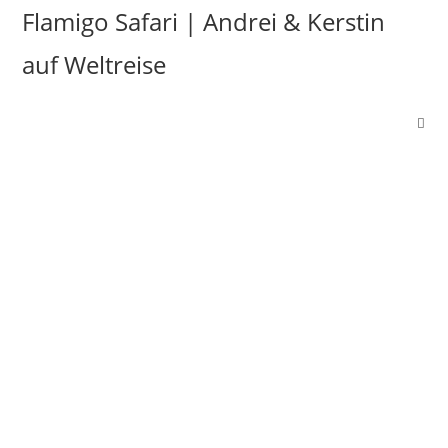
Flamigo Safari | Andrei & Kerstin
auf Weltreise