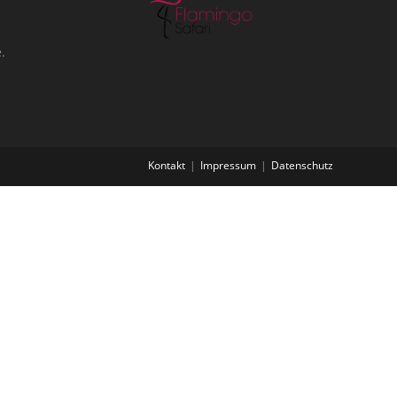
.
Kontakt
Impressum
Datenschutz