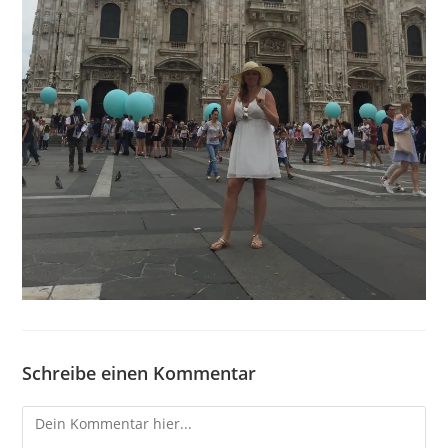
Schreibe einen Kommentar