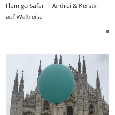
Flamigo Safari | Andrei & Kerstin
auf Weltreise