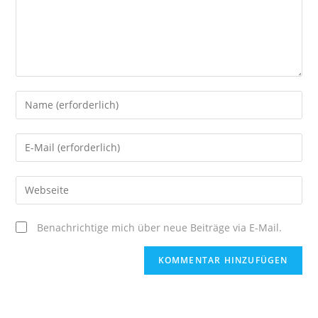
Benachrichtige mich über neue Beiträge via E-Mail.