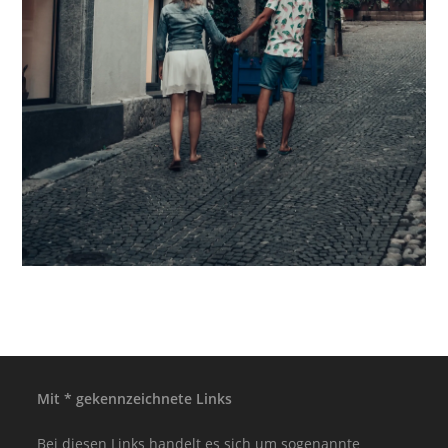
Mit * gekennzeichnete Links
Bei diesen Links handelt es sich um sogenannte