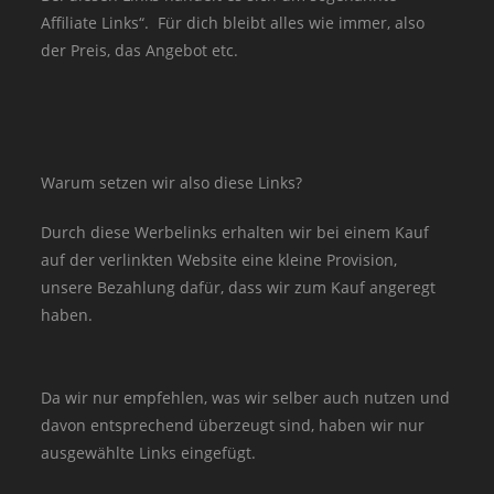
Affiliate Links“. Für dich bleibt alles wie immer, also
der Preis, das Angebot etc.
Warum setzen wir also diese Links?
Durch diese Werbelinks erhalten wir bei einem Kauf
auf der verlinkten Website eine kleine Provision,
unsere Bezahlung dafür, dass wir zum Kauf angeregt
haben.
Da wir nur empfehlen, was wir selber auch nutzen und
davon entsprechend überzeugt sind, haben wir nur
ausgewählte Links eingefügt.