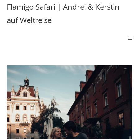
Flamigo Safari | Andrei & Kerstin
auf Weltreise