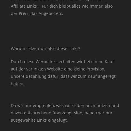
Affiliate Links“. Für dich bleibt alles wie immer, also
der Preis, das Angebot etc.
Warum setzen wir also diese Links?
Durch diese Werbelinks erhalten wir bei einem Kauf
auf der verlinkten Website eine kleine Provision,
unsere Bezahlung dafür, dass wir zum Kauf angeregt
haben.
Da wir nur empfehlen, was wir selber auch nutzen und
davon entsprechend überzeugt sind, haben wir nur
ausgewählte Links eingefügt.