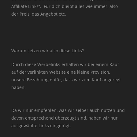
Affiliate Links“. Für dich bleibt alles wie immer, also
der Preis, das Angebot etc.
Warum setzen wir also diese Links?
Durch diese Werbelinks erhalten wir bei einem Kauf
auf der verlinkten Website eine kleine Provision,
unsere Bezahlung dafür, dass wir zum Kauf angeregt
haben.
Da wir nur empfehlen, was wir selber auch nutzen und
davon entsprechend überzeugt sind, haben wir nur
ausgewählte Links eingefügt.