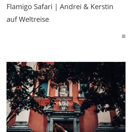
Flamigo Safari | Andrei & Kerstin
auf Weltreise