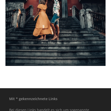
Mit * gekennzeichnete Links
Bei diesen Links handelt es sich um sogenannte