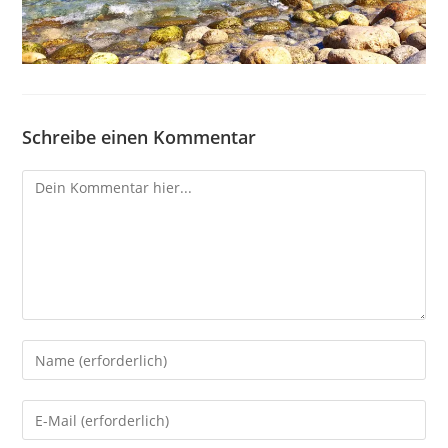
Schreibe einen Kommentar