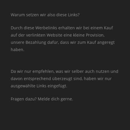
Warum setzen wir also diese Links?
Durch diese Werbelinks erhalten wir bei einem Kauf
auf der verlinkten Website eine kleine Provision,
unsere Bezahlung dafür, dass wir zum Kauf angeregt
haben.
Da wir nur empfehlen, was wir selber auch nutzen und
davon entsprechend überzeugt sind, haben wir nur
ausgewählte Links eingefügt.
Fragen dazu? Melde dich gerne.