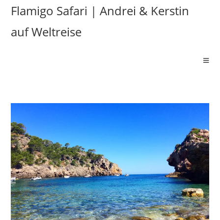
Flamigo Safari | Andrei & Kerstin
auf Weltreise