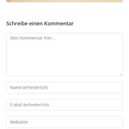
Schreibe einen Kommentar