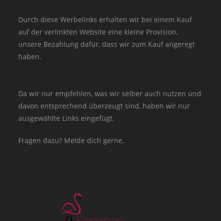
Durch diese Werbelinks erhalten wir bei einem Kauf
auf der verlinkten Website eine kleine Provision,
unsere Bezahlung dafür, dass wir zum Kauf angeregt
haben.
Da wir nur empfehlen, was wir selber auch nutzen und
davon entsprechend überzeugt sind, haben wir nur
ausgewählte Links eingefügt.
Fragen dazu? Melde dich gerne.