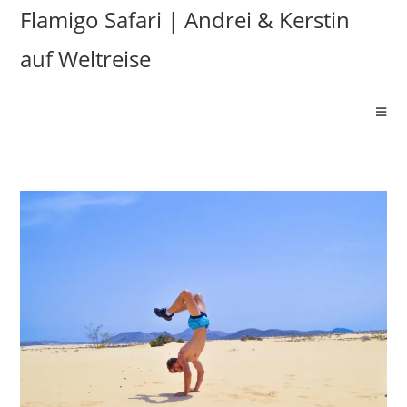
Flamigo Safari | Andrei & Kerstin
auf Weltreise